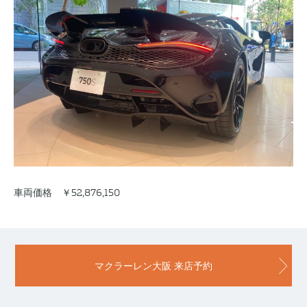
車両価格 ￥52,876,150
マクラーレン大阪 来店予約