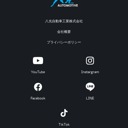
八光自動車工業株式会社
会社概要
プライバシーポリシー
YouTube
Instargram
Facebook
LINE
TikTok