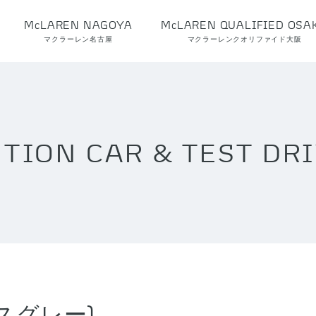
McLAREN NAGOYA
McLAREN QUALIFIED OSA
マクラーレン名古屋
マクラーレンクオリファイド大阪
ITION CAR &
TEST DR
ラスグレー)