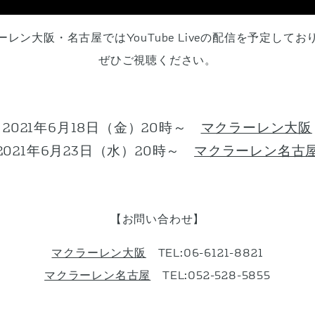
ーレン大阪・名古屋ではYouTube Liveの配信を予定してお
ぜひご視聴ください。
2021年6月18日（金）20時～
マクラーレン大阪
2021年6月23日（水）20時～
マクラーレン名古
【お問い合わせ】
マクラーレン大阪
TEL:06-6121-8821
マクラーレン名古屋
TEL:052-528-5855