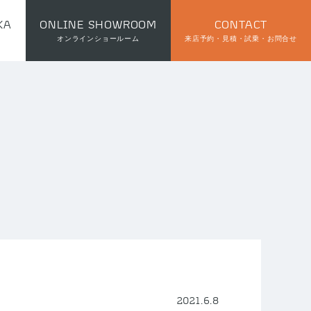
KA
ONLINE SHOWROOM
CONTACT
オンラインショールーム
来店予約・見積・試乗・お問合せ
2021.6.8