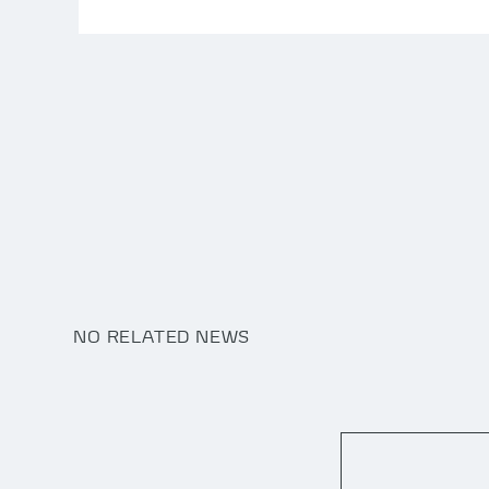
NO RELATED NEWS