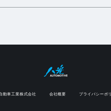
自動車工業株式会社
会社概要
プライバシーポ