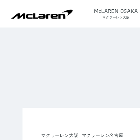
McLAREN OSAKA
マクラーレン大阪
マクラーレン大阪
マクラーレン名古屋