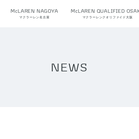
McLAREN NAGOYA
McLAREN QUALIFIED OSA
マクラーレン名古屋
マクラーレンクオリファイド大阪
NEWS