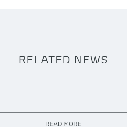
RELATED NEWS
READ MORE