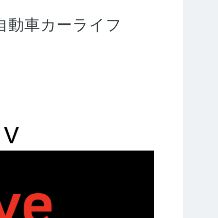
八光自動車カーライフ