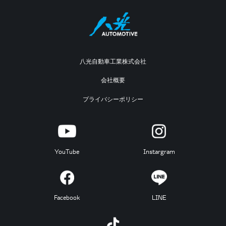
八光自動車工業株式会社
会社概要
プライバシーポリシー
YouTube
Instargram
Facebook
LINE