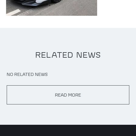
RELATED NEWS
NO RELATED NEWS
READ MORE