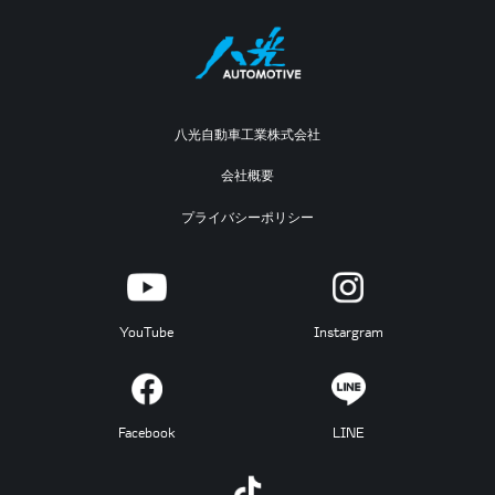
八光自動車工業株式会社
会社概要
プライバシーポリシー
YouTube
Instargram
Facebook
LINE