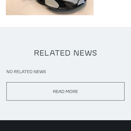
RELATED NEWS
NO RELATED NEWS
READ MORE