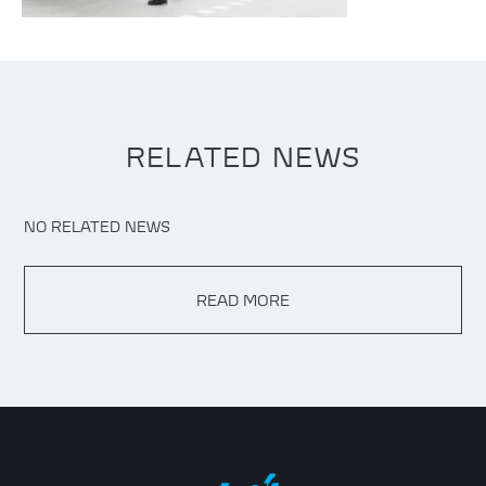
RELATED NEWS
NO RELATED NEWS
READ MORE