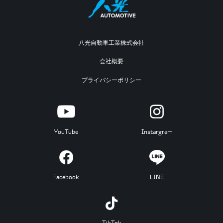
八光自動車工業株式会社
会社概要
プライバシーポリシー
YouTube
Instargram
Facebook
LINE
TikTok