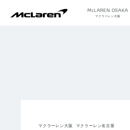
McLAREN OSAKA
マクラーレン大阪
マクラーレン大阪
マクラーレン名古屋