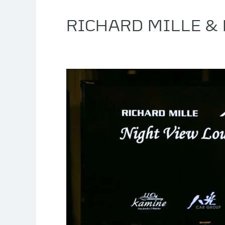
RICHARD MILLE & M