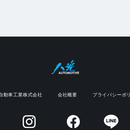
自動車工業株式会社
会社概要
プライバシーポ