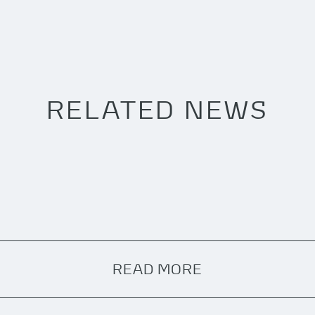
RELATED NEWS
READ MORE