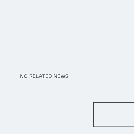
NO RELATED NEWS