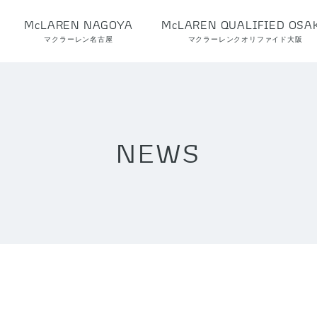
McLAREN NAGOYA
McLAREN QUALIFIED OSA
マクラーレン名古屋
マクラーレンクオリファイド大阪
NEWS