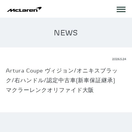
NEWS
2026.5.24
Artura Coupe ヴィジョン/オニキスブラッ
ク/右ハンドル/認定中古車(新車保証継承)
マクラーレンクオリファイド大阪