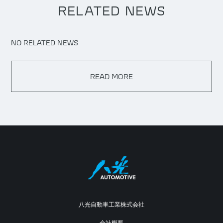
RELATED NEWS
NO RELATED NEWS
READ MORE
八光自動車工業株式会社
会社概要