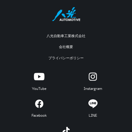
八光自動車工業株式会社
会社概要
プライバシーポリシー
YouTube
Instargram
Facebook
LINE