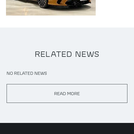
RELATED NEWS
NO RELATED NEWS
READ MORE