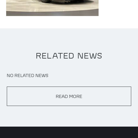
RELATED NEWS
NO RELATED NEWS
READ MORE