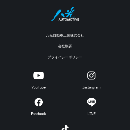
八光自動車工業株式会社
会社概要
プライバシーポリシー
YouTube
Instargram
Facebook
LINE