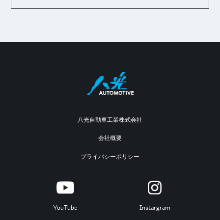
八光自動車工業株式会社
会社概要
プライバシーポリシー
YouTube
Instargram