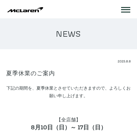
NEWS
2025.8.8
夏季休業のご案内
下記の期間を、夏季休業とさせていただきますので、よろしくお
願い申し上げます。
【全店舗】
8
月10日（日）～ 17日（日）