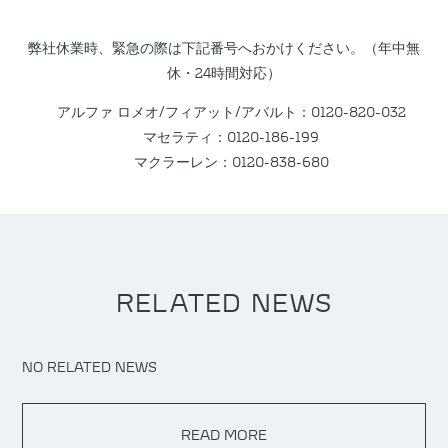
弊社休業時、緊急の際は下記番号へおかけください。（年中無
休・24時間対応）
アルファ ロメオ/フィアット/アバルト：0120-820-032
マセラティ：0120-186-199
マクラーレン：0120-838-680
RELATED NEWS
NO RELATED NEWS
READ MORE