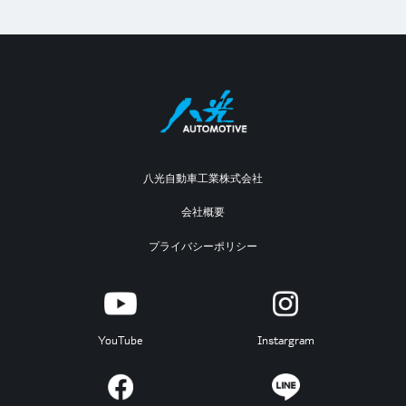
八光自動車工業株式会社
会社概要
プライバシーポリシー
YouTube
Instargram