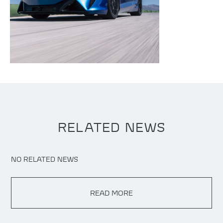
RELATED NEWS
NO RELATED NEWS
READ MORE