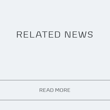
RELATED NEWS
READ MORE