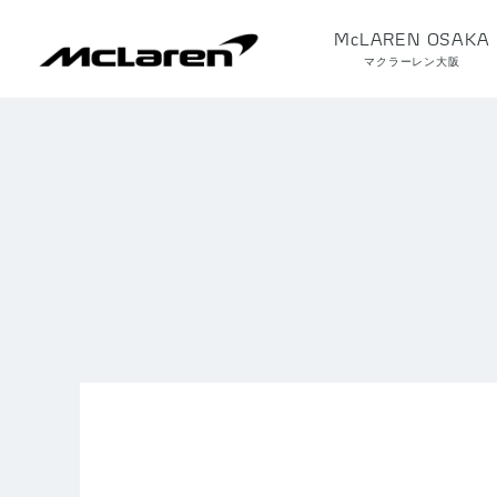
McLAREN OSAKA
マクラーレン大阪