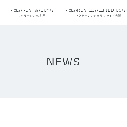
McLAREN NAGOYA
McLAREN QUALIFIED OSA
マクラーレン名古屋
マクラーレンクオリファイド大阪
NEWS