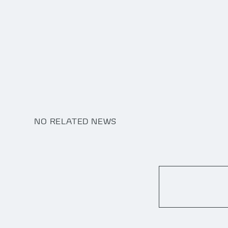
NO RELATED NEWS