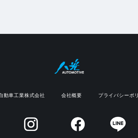
自動車工業株式会社
会社概要
プライバシーポ