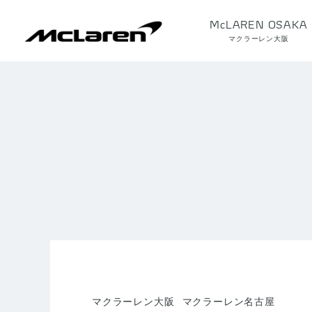
McLAREN OSAKA
マクラーレン大阪
マクラーレン大阪
マクラーレン名古屋