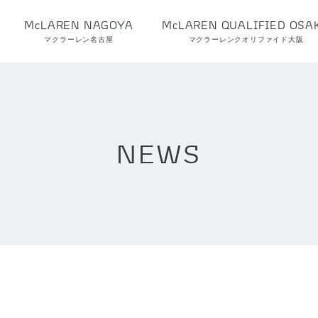
McLAREN NAGOYA
McLAREN QUALIFIED OSA
マクラーレン名古屋
マクラーレンクオリファイド大阪
NEWS