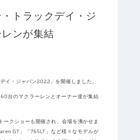
ン・トラックデイ・ジ
ーレンが集結
デイ・ジャパン2022」を開催しました。
160台のマクラーレンとオーナー達が集結
トークショーも開催され、会場を沸かせま
en GT」「765LT」など様々なモデルが