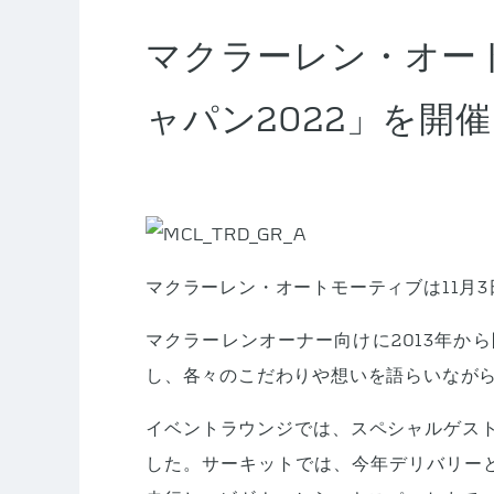
マクラーレン・オー
ャパン2022」を開
マクラーレン・オートモーティブは11月
マクラーレンオーナー向けに2013年か
し、各々のこだわりや想いを語らいなが
イベントラウンジでは、スペシャルゲス
した。サーキットでは、今年デリバリーとなる