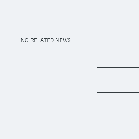
NO RELATED NEWS