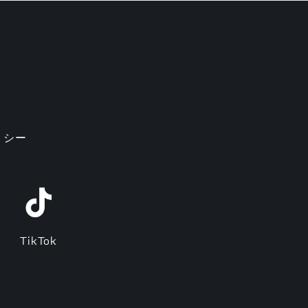
リシー
TikTok