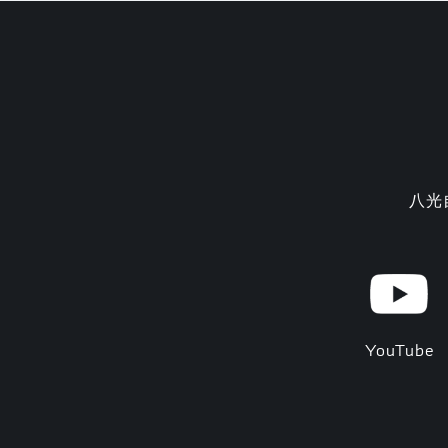
八光
YouTube