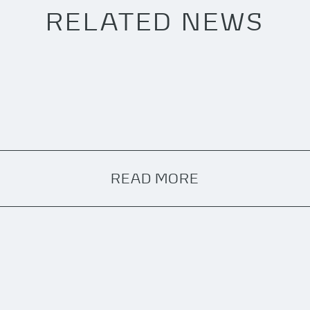
RELATED NEWS
READ MORE