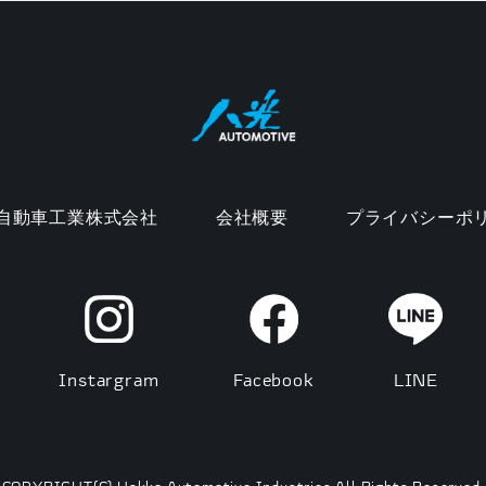
自動車工業株式会社
会社概要
プライバシーポ
Instargram
Facebook
LINE