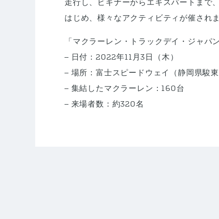
走行し、ビギナーからエキスパートまで、
はじめ、様々なアクティビティが催され
「マクラーレン・トラックデイ・ジャパン2
– 日付：2022年11月3日（木）
– 場所：富士スピードウェイ（静岡県駿東
– 集結したマクラーレン：160台
– 来場者数：約320名