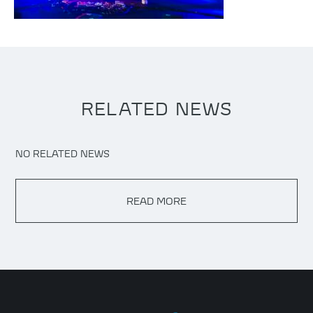
RELATED NEWS
NO RELATED NEWS
READ MORE