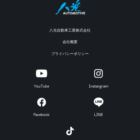
八光自動車工業株式会社
会社概要
プライバシーポリシー
YouTube
Instargram
Facebook
LINE