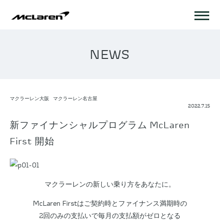
NEWS
マクラーレン大阪
マクラーレン名古屋
2022.7.15
新ファイナンシャルプログラム McLaren
First 開始
マクラーレンの新しい乗り方をあなたに。
McLaren Firstはご契約時とファイナンス満期時の
2回のみの支払いで毎月の支払額がゼロとなる