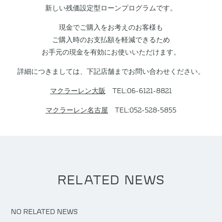
新しい残価設定型ローンプログラムです。
現金でご購入をお考えのお客様も
ご購入時のお支払額を軽減できるため
お手元の現金を有効にお使いいただけます。
詳細につきましては、下記店舗までお問い合わせください。
マクラーレン大阪
TEL:06-6121-8821
マクラーレン名古屋
TEL:052-528-5855
RELATED NEWS
NO RELATED NEWS