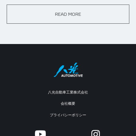
READ MORE
八光自動車工業株式会社
会社概要
プライバシーポリシー