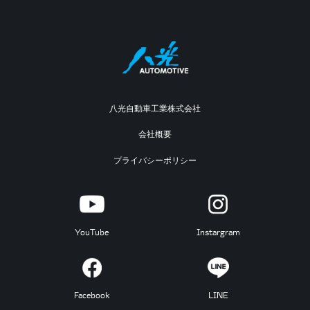
八光自動車工業株式会社
会社概要
プライバシーポリシー
YouTube
Instargram
Facebook
LINE