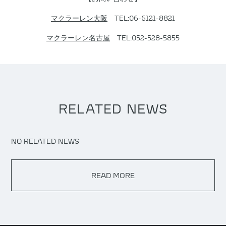
マクラーレン大阪
TEL:06-6121-8821
マクラーレン名古屋
TEL:052-528-5855
RELATED NEWS
NO RELATED NEWS
READ MORE