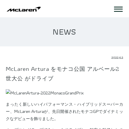
NEWS
2022.6.2
McLaren Artura をモナコ公国 アルベール2
世大公 がドライブ
まったく新しいハイパフォーマンス・ハイブリッドスーパーカ
ー、McLaren Arturaが、先日開催されたモナコGPでダイナミッ
クなデビューを飾りました。