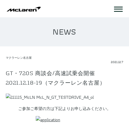
NEWS
マクラーレン名古屋
2021.12.7
GT・720S 商談会/高速試乗会開催
2021.12.18-19（マクラーレン名古屋）
ご参加ご希望の方は下記よりお申し込みください。