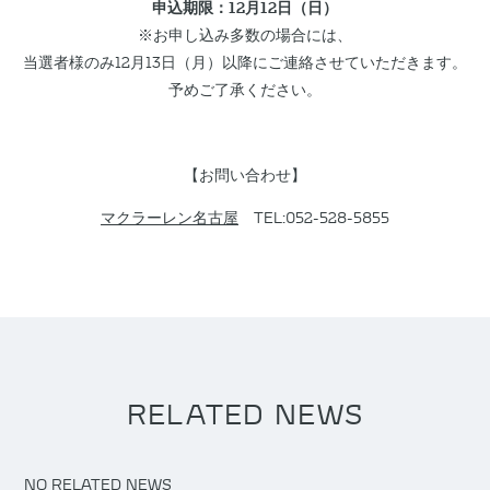
申込期限：12月12日（日）
※お申し込み多数の場合には、
当選者様のみ12月13日（月）以降にご連絡させていただきます。
予めご了承ください。
【お問い合わせ】
マクラーレン名古屋
TEL:052-528-5855
RELATED NEWS
NO RELATED NEWS