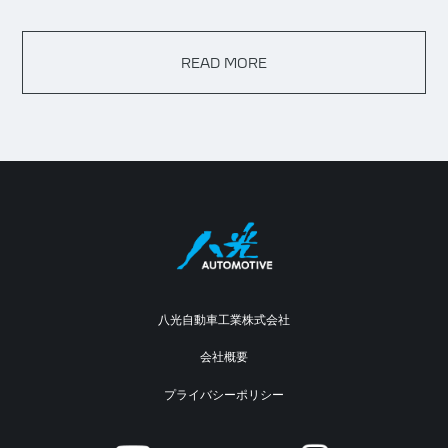
READ MORE
八光自動車工業株式会社
会社概要
プライバシーポリシー