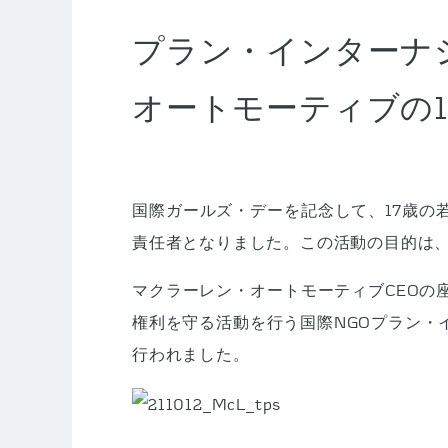
プラン・インターナ
オートモーティブの1
国際ガールズ・デーを記念して、17歳の
責任者となりました。この活動の目的は
マクラーレン・オートモーティブCEOの
権利を守る活動を行う国際NGOプラン・
行われました。