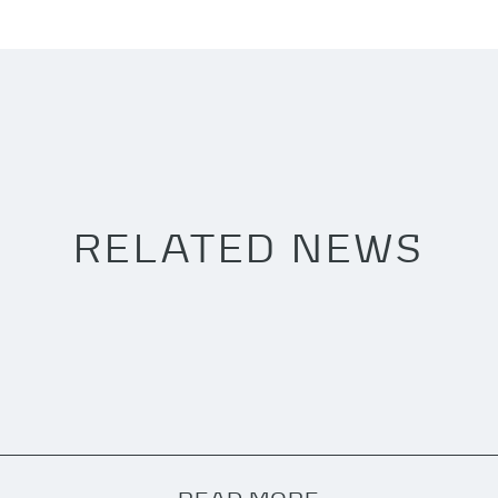
RELATED NEWS