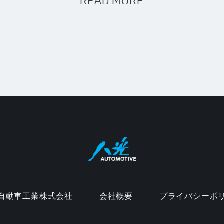
READ MORE
自動車工業株式会社
会社概要
プライバシーポ