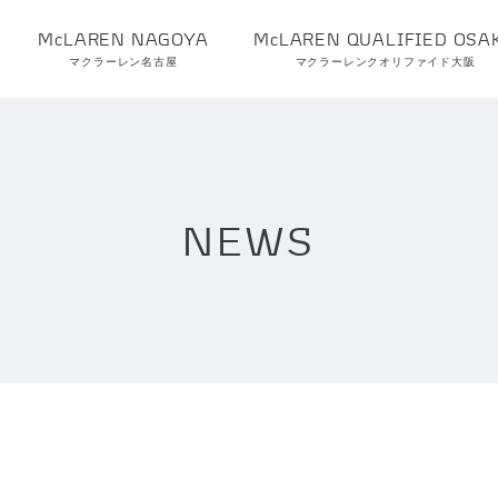
McLAREN NAGOYA
McLAREN QUALIFIED OSA
マクラーレン名古屋
マクラーレンクオリファイド大阪
NEWS