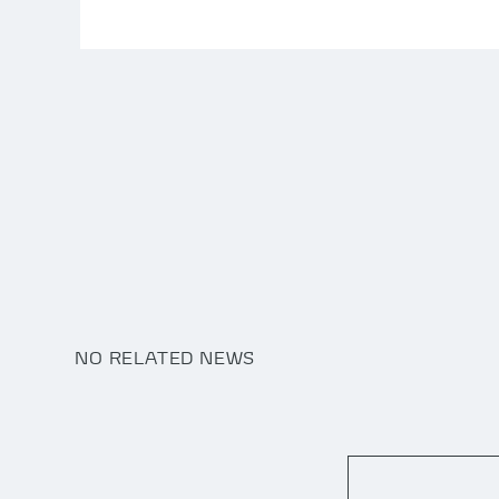
NO RELATED NEWS