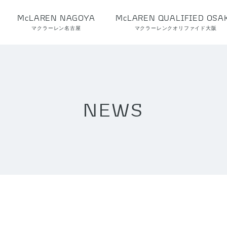
McLAREN NAGOYA
McLAREN QUALIFIED OSA
マクラーレン名古屋
マクラーレンクオリファイド大阪
NEWS