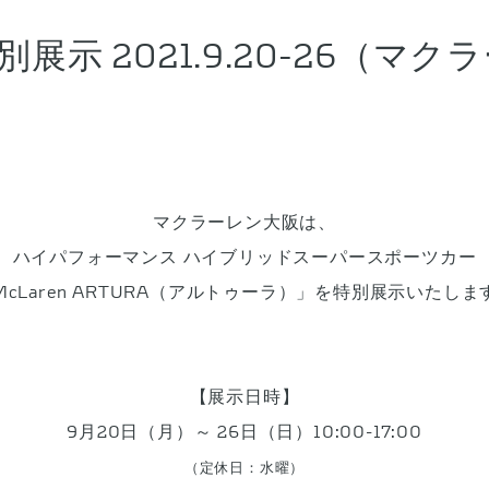
A特別展示 2021.9.20-26（
マクラーレン大阪は、
ハイパフォーマンス ハイブリッドスーパースポーツカー
McLaren ARTURA（アルトゥーラ）」を特別展示いたしま
【展示日時】
9月20日（月）～ 26日（日）10:00-17:00
（定休日：水曜）