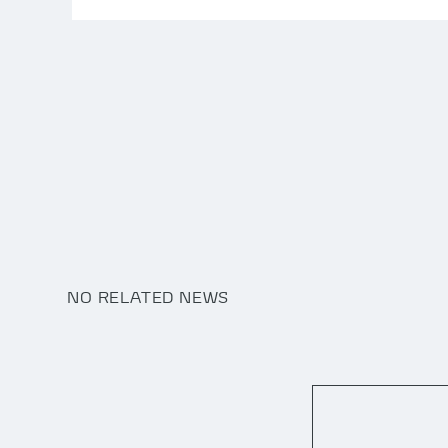
NO RELATED NEWS