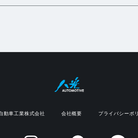
自動車工業株式会社
会社概要
プライバシーポ