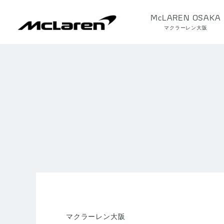
McLAREN OSAKA
マクラーレン大阪
マクラーレン大阪