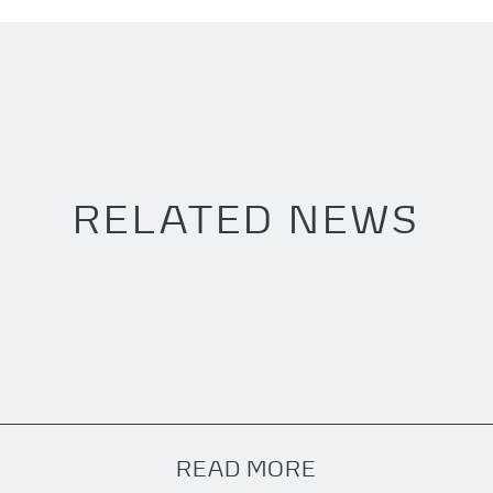
RELATED NEWS
READ MORE