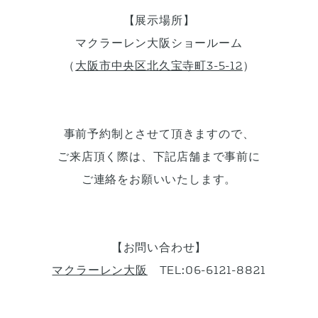
【展示場所】
マクラーレン大阪ショールーム
（
大阪市中央区北久宝寺町3-5-12
）
事前予約制とさせて頂きますので、
ご来店頂く際は、下記店舗まで事前に
ご連絡をお願いいたします。
【お問い合わせ】
マクラーレン大阪
TEL:06-6121-8821