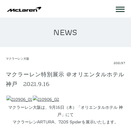
NEWS
マクラーレン大阪
2021.9.7
マクラーレン特別展示 ＠オリエンタルホテル
神戸 2021.9.16
マクラーレン大阪は、9月16日（木）「オリエンタルホテル 神
戸」にて
マクラーレンARTURA、720S Spiderを展示いたします。