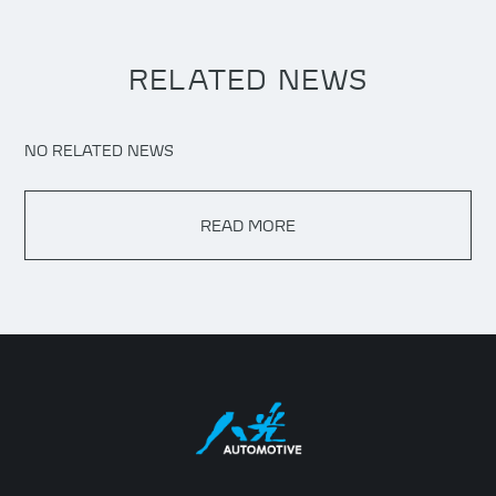
RELATED NEWS
NO RELATED NEWS
READ MORE