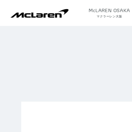
McLAREN OSAKA
マクラーレン大阪