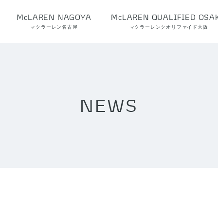
McLAREN NAGOYA
McLAREN QUALIFIED OSA
マクラーレン名古屋
マクラーレンクオリファイド大阪
NEWS