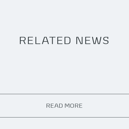
RELATED NEWS
READ MORE