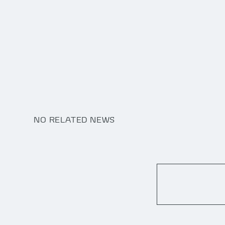
NO RELATED NEWS