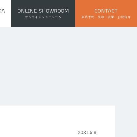
KA
ONLINE SHOWROOM
CONTACT
オンラインショールーム
来店予約・見積・試乗・お問合せ
2021.6.8