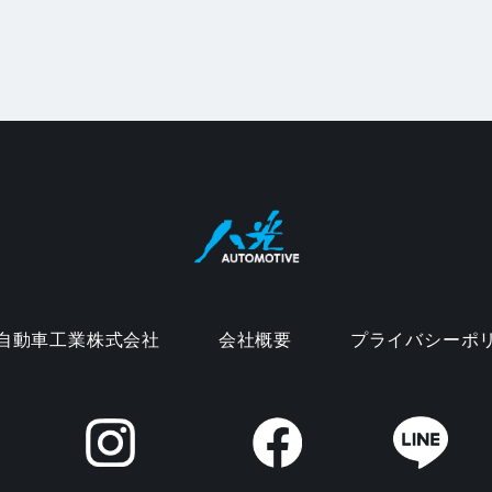
自動車工業株式会社
会社概要
プライバシーポ