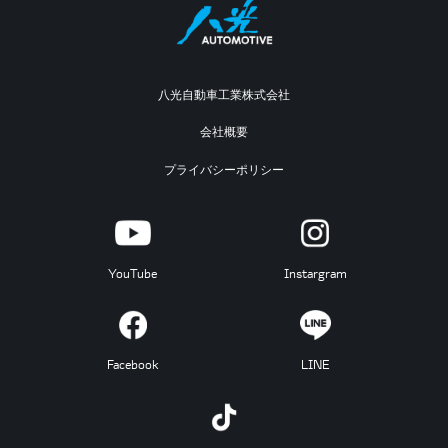
八光自動車工業株式会社
会社概要
プライバシーポリシー
YouTube
Instargram
Facebook
LINE