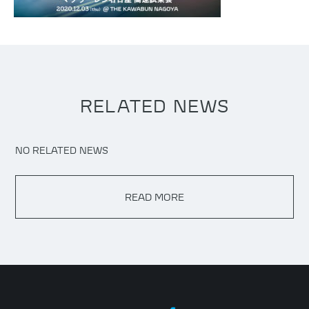
RELATED NEWS
NO RELATED NEWS
READ MORE