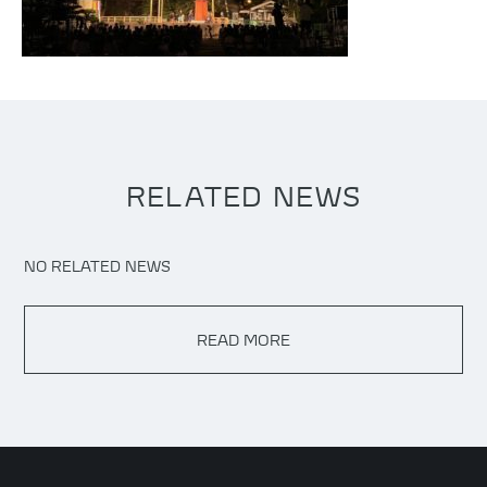
RELATED NEWS
NO RELATED NEWS
READ MORE