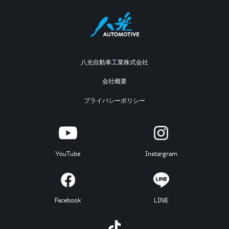
八光自動車工業株式会社
会社概要
プライバシーポリシー
YouTube
Instargram
Facebook
LINE