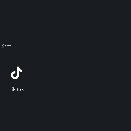
リシー
TikTok