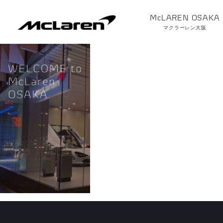
McLAREN OSAKA
マクラーレン大阪