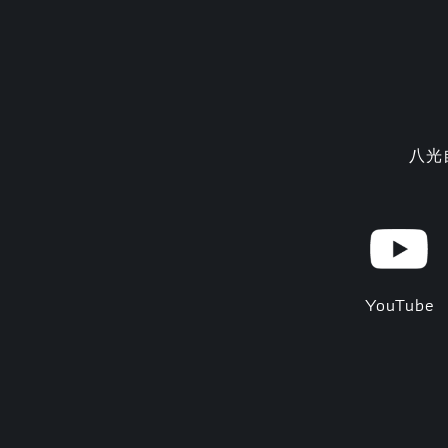
八光
YouTube