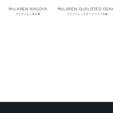
McLAREN NAGOYA
McLAREN QUALIFIED OSA
マクラーレン名古屋
マクラーレンクオリファイド大阪