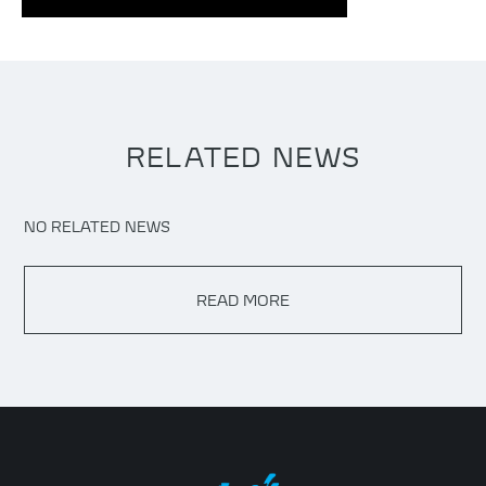
RELATED NEWS
NO RELATED NEWS
READ MORE