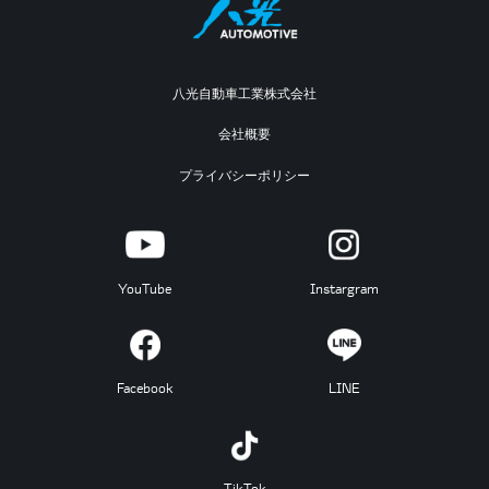
八光自動車工業株式会社
会社概要
プライバシーポリシー
YouTube
Instargram
Facebook
LINE
TikTok