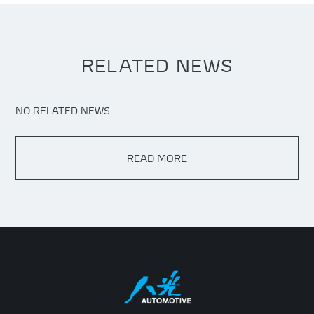
RELATED NEWS
NO RELATED NEWS
READ MORE