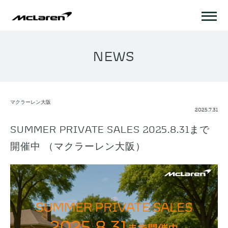
NEWS
マクラーレン大阪
2025.7.31
SUMMER PRIVATE SALES 2025.8.31まで
開催中 （マクラーレン大阪）