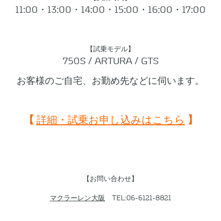
11:00・13:00・14:00・15:00・16:00・17:00
【試乗モデル】
750S / ARTURA / GTS
お客様のご自宅、お勤め先などに伺います。
【
】
詳細・試乗お申し込みはこちら
【お問い合わせ】
マクラーレン大阪
TEL:06-6121-8821