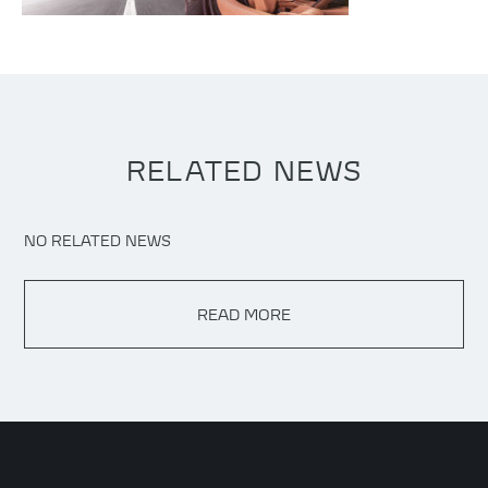
RELATED NEWS
NO RELATED NEWS
READ MORE