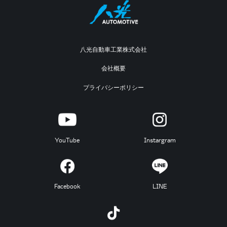
八光自動車工業株式会社
会社概要
プライバシーポリシー
YouTube
Instargram
Facebook
LINE