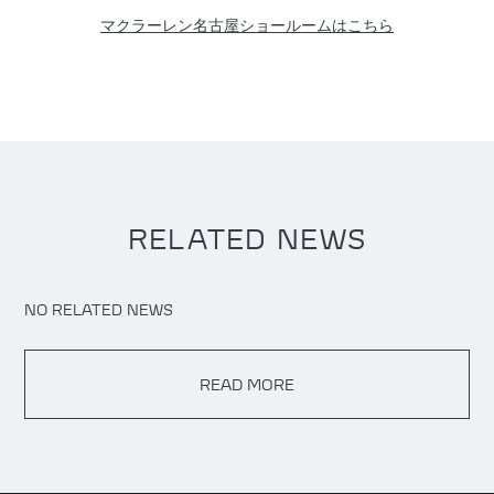
マクラーレン名古屋ショールームはこちら
RELATED NEWS
NO RELATED NEWS
READ MORE