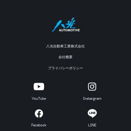
八光自動車工業株式会社
会社概要
プライバシーポリシー
YouTube
Instargram
Facebook
LINE