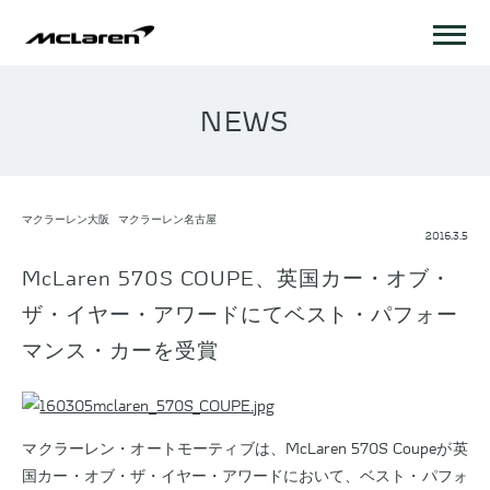
NEWS
マクラーレン大阪
マクラーレン名古屋
2016.3.5
McLaren 570S COUPE、英国カー・オブ・
ザ・イヤー・アワードにてベスト・パフォー
マンス・カーを受賞
マクラーレン・オートモーティブは、McLaren 570S Coupeが英
国カー・オブ・ザ・イヤー・アワードにおいて、ベスト・パフォ