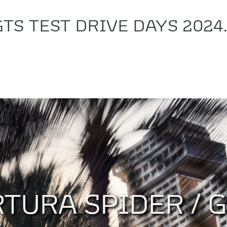
GTS TEST DRIVE DAYS 202