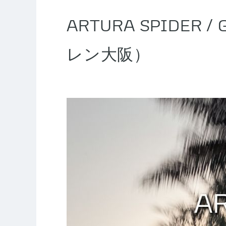
ARTURA SPIDER / 
レン大阪）