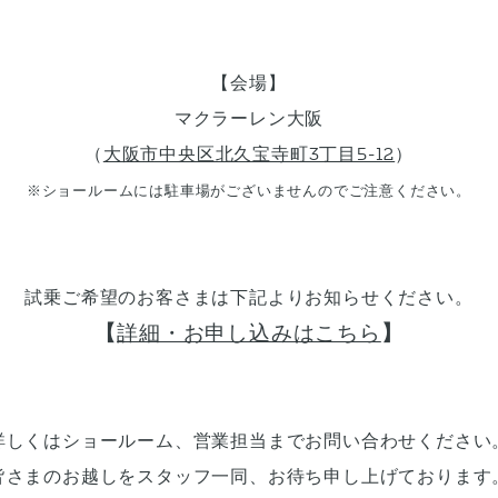
【会場】
マクラーレン大阪
（
大阪市中央区北久宝寺町3丁目5-12
）
※ショールームには駐車場がございませんのでご注意ください。
試乗ご希望のお客さまは下記よりお知らせください。
【
詳細・お申し込みはこちら
】
詳しくはショールーム、営業担当までお問い合わせください
皆さまのお越しをスタッフ一同、お待ち申し上げております