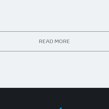
READ MORE