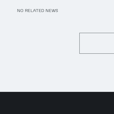
NO RELATED NEWS