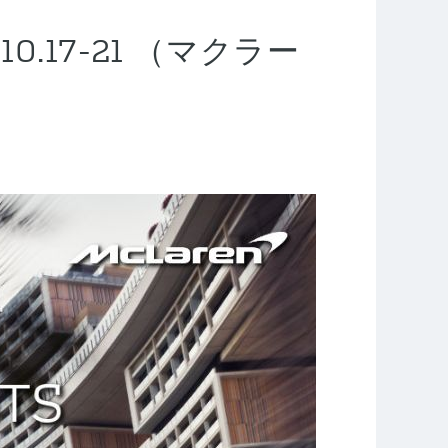
4.10.17-21 （マクラー