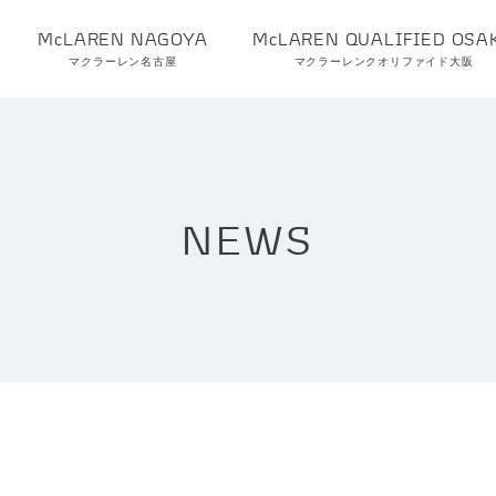
McLAREN NAGOYA
McLAREN QUALIFIED OSA
マクラーレン名古屋
マクラーレンクオリファイド大阪
NEWS