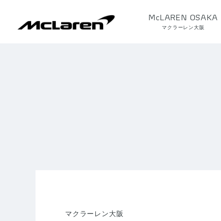
McLAREN OSAKA
マクラーレン大阪
マクラーレン大阪