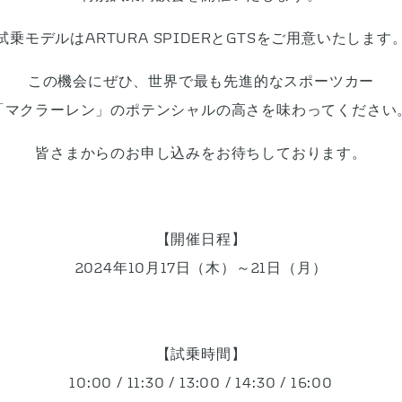
試乗モデルはARTURA SPIDERとGTSをご用意いたします
この機会にぜひ、世界で最も先進的なスポーツカー
「マクラーレン」のポテンシャルの高さを味わってください
皆さまからのお申し込みをお待ちしております。
【開催日程】
2024年10月17日（木）～21日（月）
【試乗時間】
10:00 / 11:30 / 13:00 / 14:30 / 16:00