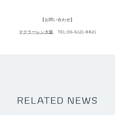
【お問い合わせ】
マクラーレン大阪
TEL:06-6121-8821
RELATED NEWS