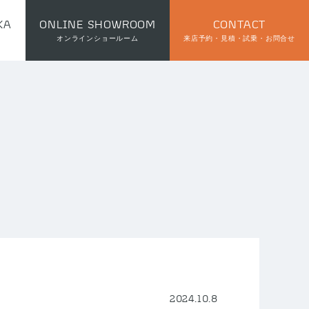
KA
ONLINE SHOWROOM
CONTACT
オンラインショールーム
来店予約・見積・試乗・お問合せ
2024.10.8