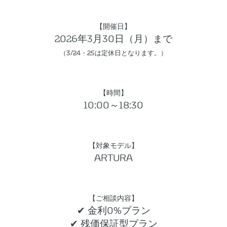
【開催日】
2026年3月30日（月）まで
（3/24・25は定休日となります。）
【時間】
10:00～18:30
【対象モデル】
ARTURA
【ご相談内容】
✔ 金利0%プラン
✔ 残価保証型プラン