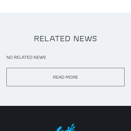
RELATED NEWS
NO RELATED NEWS
READ MORE