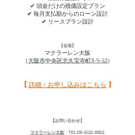
✔ 頭金だけの残価設定プラン
✔ 毎月支払額からのローン設計
✔ リースプラン設計
【会場】
マクラーレン大阪
（
大阪市中央区北久宝寺町3-5-12
）
【
】
詳細・お申し込みはこちら
【お問い合わせ】
マクラーレン大阪
TEL:06-6121-8821