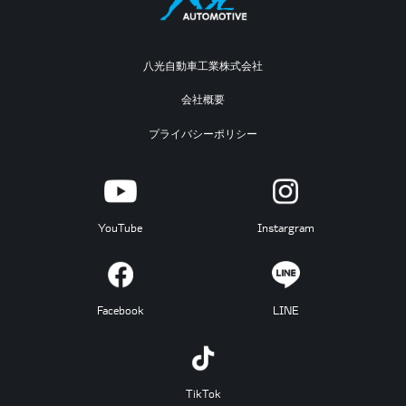
八光自動車工業株式会社
会社概要
プライバシーポリシー
YouTube
Instargram
Facebook
LINE
TikTok