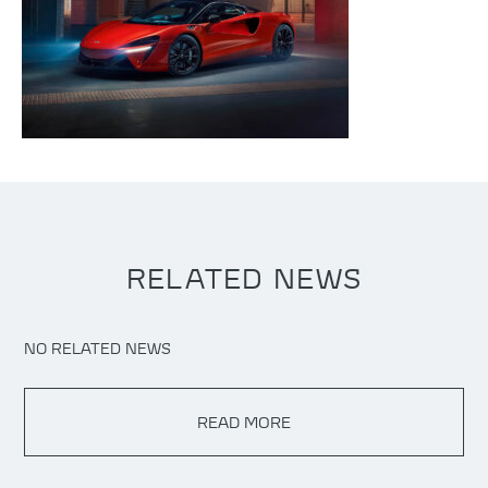
RELATED NEWS
NO RELATED NEWS
READ MORE