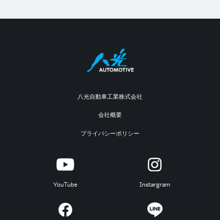
八光自動車工業株式会社
会社概要
プライバシーポリシー
YouTube
Instargram