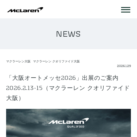
NEWS
マクラーレン大阪
マクラーレン クオリファイド大阪
2026.1.29
「大阪オートメッセ2026」出展のご案内
2026.2.13-15（マクラーレン クオリファイド
大阪）