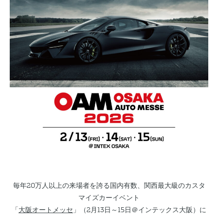
毎年20万人以上の来場者を誇る国内有数、関西最大級のカスタ
マイズカーイベント
「
大阪オートメッセ
」（2月13日～15日＠インテックス大阪）に