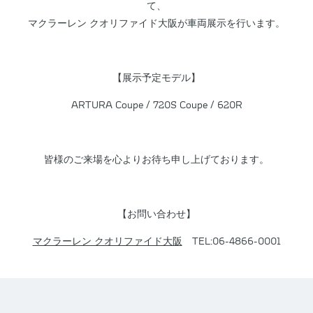
て、
マクラーレン クオリファイド大阪が車両展示を行います。
【展示予定モデル】
ARTURA Coupe / 720S Coupe / 620R
皆様のご来場を心よりお待ち申し上げております。
【お問い合わせ】
マクラーレン クオリファイド大阪
TEL:06-4866-0001