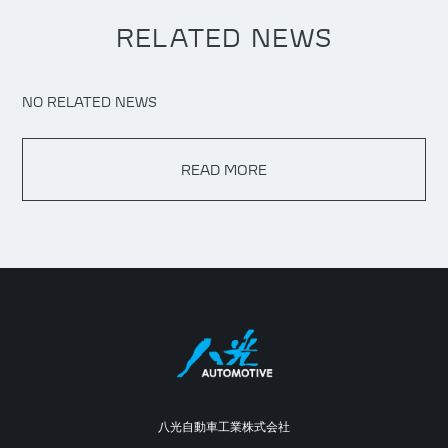
RELATED NEWS
NO RELATED NEWS
READ MORE
八光自動車工業株式会社