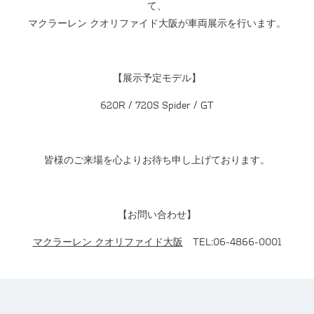
て、
マクラーレン クオリファイド大阪が車両展示を行います。
【展示予定モデル】
620R / 720S Spider / GT
皆様のご来場を心よりお待ち申し上げております。
【お問い合わせ】
マクラーレン クオリファイド大阪
TEL:06-4866-0001