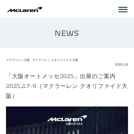
NEWS
マクラーレン大阪
マクラーレン クオリファイド大阪
2025.1.16
「大阪オートメッセ2025」出展のご案内
2025.2.7-9（マクラーレン クオリファイド大
阪）