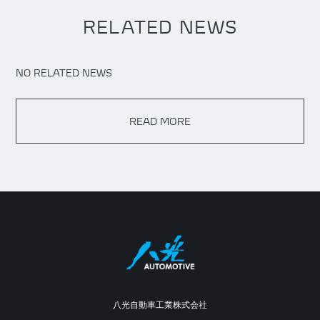
RELATED NEWS
NO RELATED NEWS
READ MORE
八光自動車工業株式会社