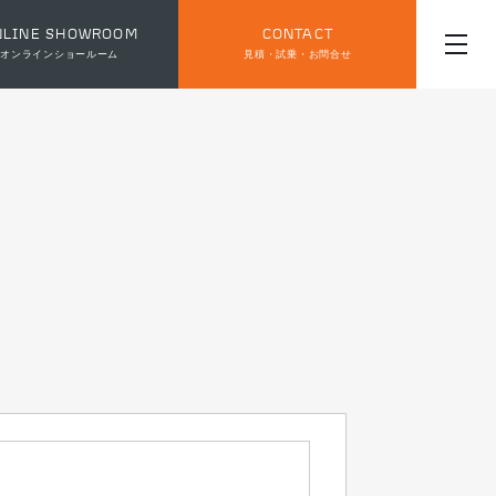
NLINE SHOWROOM
CONTACT
オンラインショールーム
見積・試乗・お問合せ