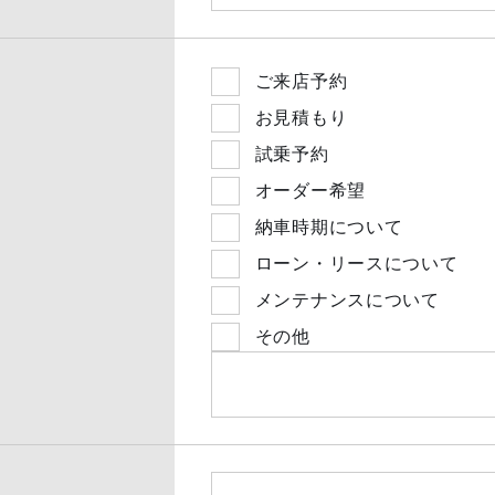
ご来店予約
お見積もり
試乗予約
オーダー希望
納車時期について
ローン・リースについて
メンテナンスについて
その他