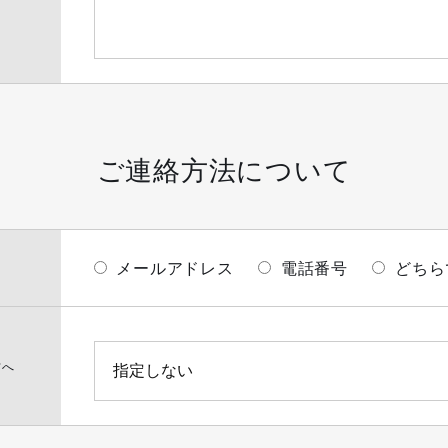
ご連絡方法について
メールアドレス
電話番号
どちら
方へ