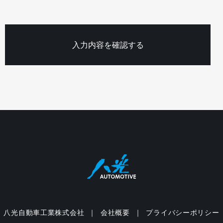
八光自動車工業株式会社
会社概要
プライバシーポリシー