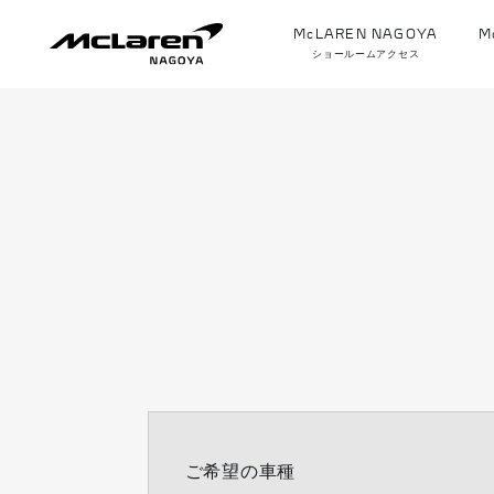
McLAREN NAGOYA
M
ショールームアクセス
ご希望の車種