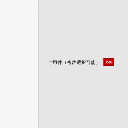
ご用件（複数選択可能）
必須