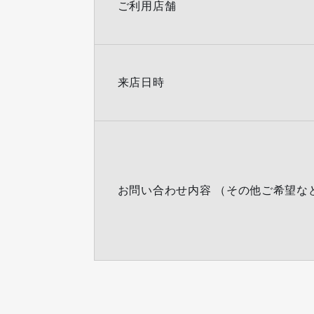
ご利用店舗
来店日時
お問い合わせ内容 （その他ご希望な