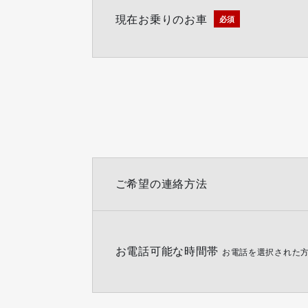
現在お乗りのお車
必須
ご希望の連絡方法
お電話可能な時間帯
お電話を選択された