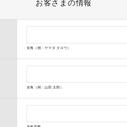
お客さまの情報
全角（例：ヤマダ タロウ）
全角（例：山田 太郎）
半角英数