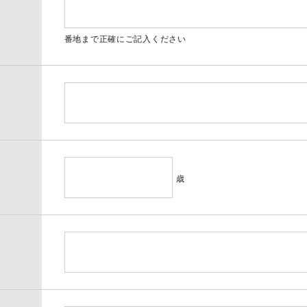
番地まで正確にご記入ください
歳