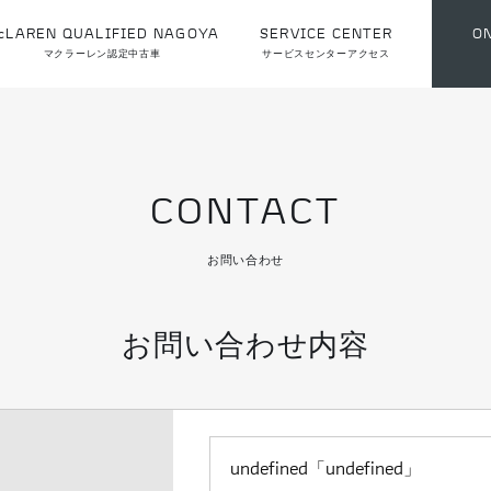
cLAREN QUALIFIED NAGOYA
SERVICE CENTER
O
マクラーレン認定中古車
サービスセンターアクセス
CONTACT
お問い合わせ
お問い合わせ内容