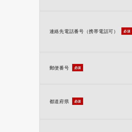
連絡先電話番号（携帯電話可）
必須
郵便番号
必須
都道府県
必須