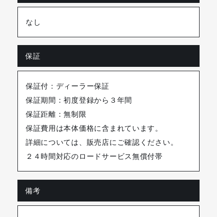
なし
保証
保証付：ディーラー保証
保証期間：初度登録から３年間
保証距離：無制限
保証費用は本体価格に含まれています。
詳細については、販売店にご確認ください。
２４時間対応のロードサービス無償付帯
備考