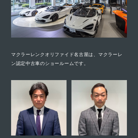
マクラーレンクオリファイド名古屋は、マクラーレ
ン認定中古車のショールームです。