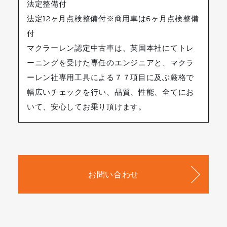
法定整備付
法定12ヶ月点検整備付※商用車は6ヶ月点検整備
付
マクラーレン認定中古車は、英国本社にてトレ
ーニングを受けた専任のエンジニアと、マクラ
ーレン社専用工具による７７項目に及ぶ厳格で
幅広いチェックを行い、品質、性能、全てにお
いて、安心してお乗り頂けます。
お問い合わせ