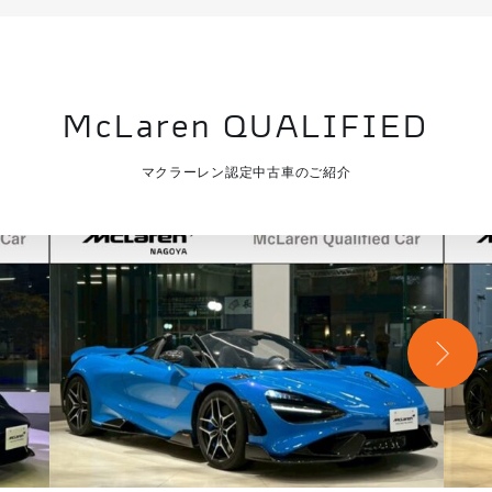
McLaren QUALIFIED
マクラーレン認定中古車のご紹介