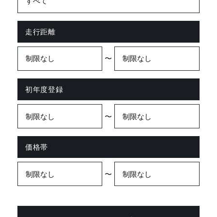
走行距離
〜
初年度登録
〜
価格帯
〜