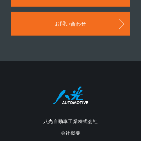
お問い合わせ
八光自動車工業株式会社
会社概要