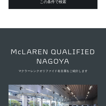
McLAREN QUALIFIED
NAGOYA
マクラーレンクオリファイド名古屋をご紹介します