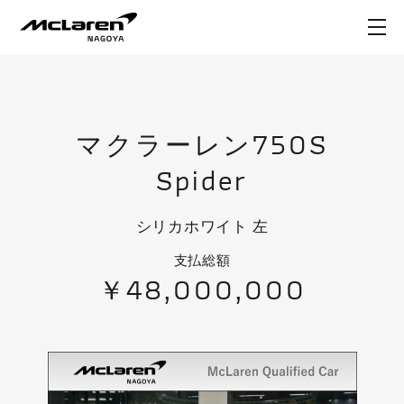
マクラーレン750S
Spider
シリカホワイト 左
支払総額
￥48,000,000