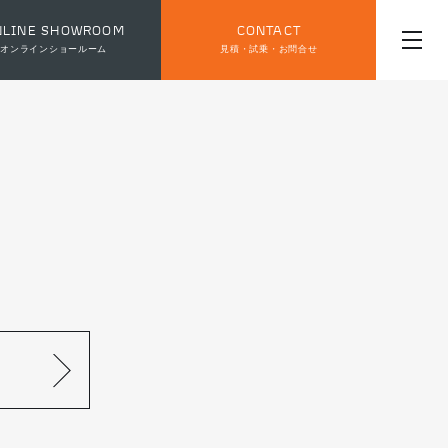
NLINE SHOWROOM
CONTACT
オンラインショールーム
見積・試乗・お問合せ