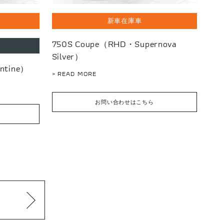
新車在庫車
750S Coupe（RHD・Supernova
Silver）
ntine）
> READ MORE
お問い合わせはこちら