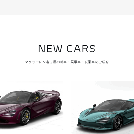
NEW CARS
マクラーレン名古屋の新車・展示車・試乗車のご紹介