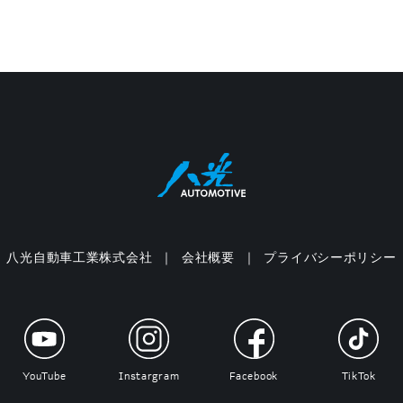
八光自動車工業株式会社
会社概要
プライバシーポリシー
YouTube
Instargram
Facebook
TikTok