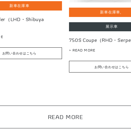
新車在庫車
新車在庫車
ider（LHD・Shibuya
展示車
RE
750S Coupe（RHD・Serpe
> READ MORE
お問い合わせはこちら
お問い合わせはこちら
READ MORE