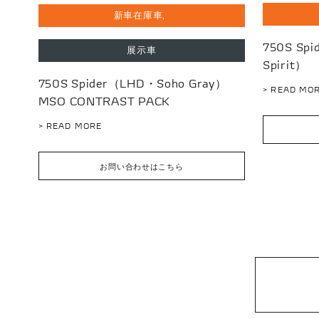
新車在庫車
750S Sp
展示車
Spirit）
750S Spider（LHD・Soho Gray）
> READ MO
MSO CONTRAST PACK
> READ MORE
お問い合わせはこちら