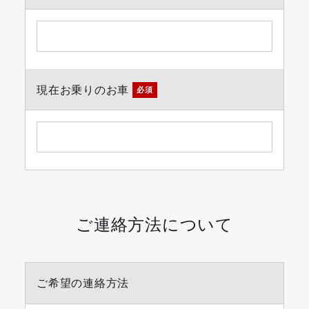
現在お乗りのお車
必須
ご連絡方法について
ご希望の連絡方法