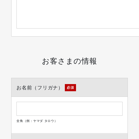
お客さまの情報
お名前（フリガナ）
必須
全角（例：ヤマダ タロウ）