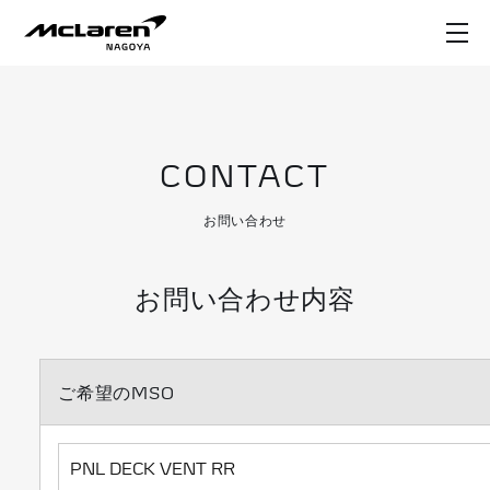
CONTACT
お問い合わせ
お問い合わせ内容
ご希望のMSO