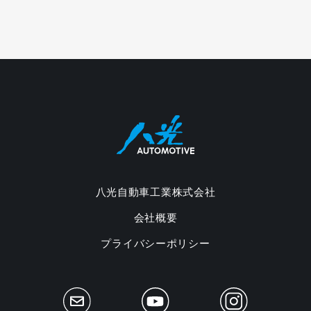
八光自動車工業株式会社
会社概要
プライバシーポリシー