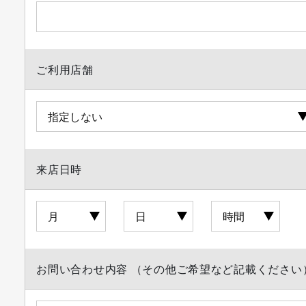
ご利用店舗
来店日時
お問い合わせ内容 （その他ご希望など記載ください