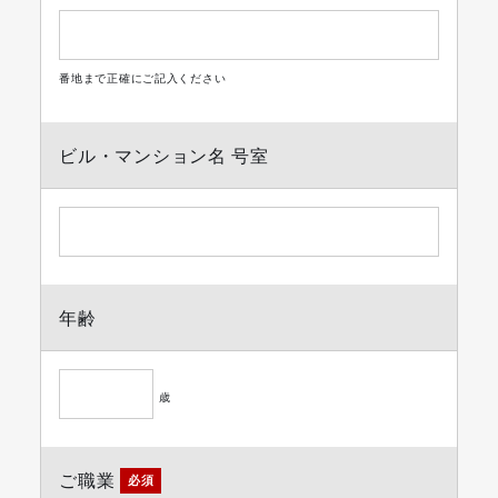
番地まで正確にご記入ください
ビル・マンション名 号室
年齢
歳
ご職業
必須