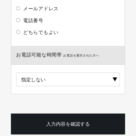
メールアドレス
電話番号
どちらでもよい
お電話可能な時間帯
お電話を選択された方へ