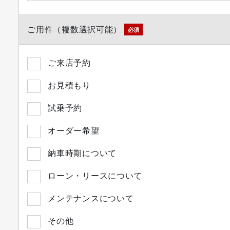
ご用件（複数選択可能）
必須
ご来店予約
お見積もり
試乗予約
オーダー希望
納車時期について
ローン・リースについて
メンテナンスについて
その他