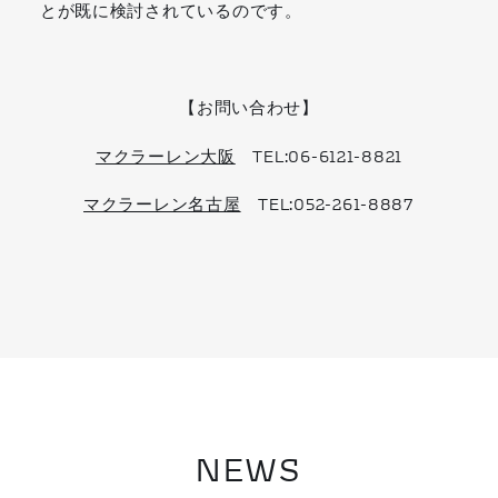
とが既に検討されているのです。
【お問い合わせ】
マクラーレン大阪
TEL:06-6121-8821
マクラーレン名古屋
TEL:052-261-8887
NEWS