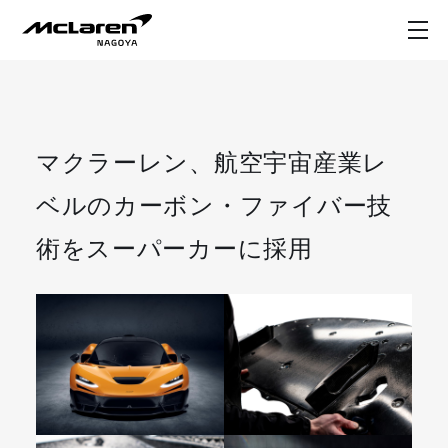
マクラーレン、航空宇宙産業レ
ベルのカーボン・ファイバー技
術をスーパーカーに採用