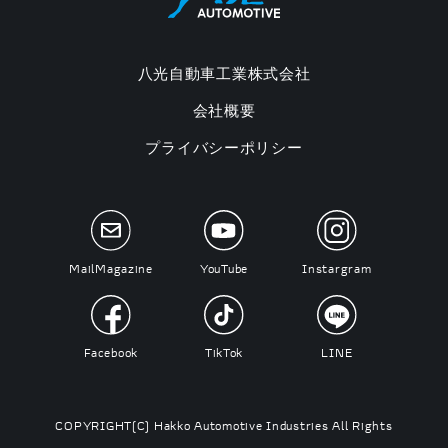
八光自動車工業株式会社
会社概要
プライバシーポリシー
MailMagazine
YouTube
Instargram
Facebook
TikTok
LINE
COPYRIGHT(C) Hakko Automotive Industries All Rights