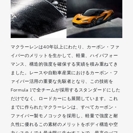
マクラーレンは40年以上にわたり、カーボン・ファ
イバーのメリットを生かして、軽量、ハイパフォー
マンス、構造的強度を確保する実績を積み重ねてき
ました。レースや自動車産業におけるカーボン・フ
ァイバー活用の重要な先駆者となり、この技術を
Formula 1で全チームが採用するスタンダードにした
だけでなく、ロードカーにも展開しています。これ
までに作られたマクラーレンは、すべてカーボン・
ファイバー製モノコックを採用し、軽量で強度と耐
久性に優れるこの素材のメリットをボディ構造や空
力システムでも最大限に生かすことで、最高のパフ