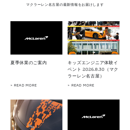
マクラーレン名古屋の最新情報をお届けします
夏季休業のご案内
キッズエンジニア体験イ
ベント 2026.8.30（マク
ラーレン名古屋）
> READ MORE
> READ MORE