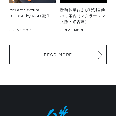
McLaren Artura
臨時休業および特別営業
1000GP by MSO 誕生
のご案内（マクラーレン
大阪・名古屋）
> READ MORE
> READ MORE
READ MORE