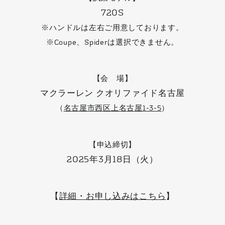
720S
※ハンドルは左右ご用意しております。
※Coupe、Spiderは選択できません。
【会 場】
マクラーレン クオリファイド名古屋
（
名古屋市西区上名古屋1-3-5
）
【申込締切】
2025年3月18日（火）
【
詳細・お申し込みはこちら
】