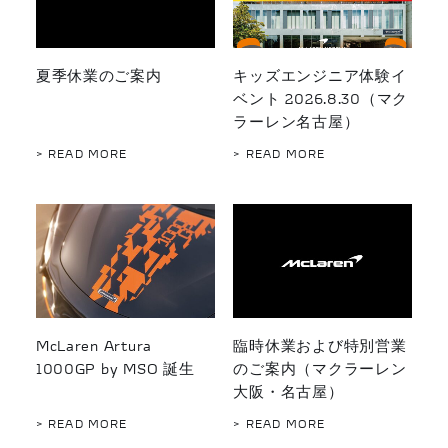
夏季休業のご案内
キッズエンジニア体験イ
ベント 2026.8.30（マク
ラーレン名古屋）
> READ MORE
> READ MORE
McLaren Artura
臨時休業および特別営業
1000GP by MSO 誕生
のご案内（マクラーレン
大阪・名古屋）
> READ MORE
> READ MORE