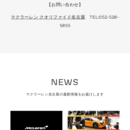
【お問い合わせ】
マクラーレン クオリファイド名古屋
TEL:052-528-
5855
NEWS
マクラーレン名古屋の最新情報をお届けします