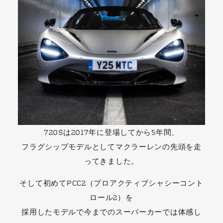
720Sは2017年に登場してから5年間、
フラグシップモデルとしてマクラーレンの先頭を走
ってきました。
そして初めてPCC2（プロアクティブシャシーコント
ロール2）を
採用したモデルで今までのスーパーカーでは体感し