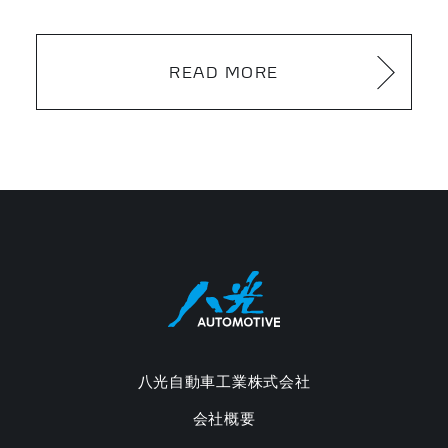
READ MORE
八光自動車工業株式会社
会社概要