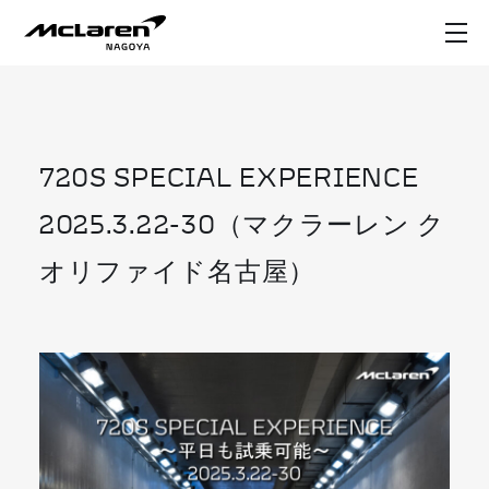
720S SPECIAL EXPERIENCE
2025.3.22-30（マクラーレン ク
オリファイド名古屋）