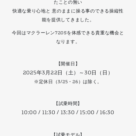
たことの無い
快適な乗り心地と 意のままに操る事のできる操縦性
能を提供してきました。
今回はマクラーレン720Sを体感できる貴重な機会と
なります。
【開催日】
2025年3月22日（土）～30日（日）
※定休日（3/25・26）は除く。
【試乗時間】
10:00 / 11:30 / 13:30 / 15:00 / 16:30
【試乗モデル】