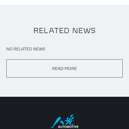
RELATED NEWS
NO RELATED NEWS
READ MORE