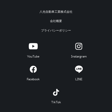
八光自動車工業株式会社
会社概要
プライバシーポリシー
YouTube
Instargram
Facebook
LINE
TikTok