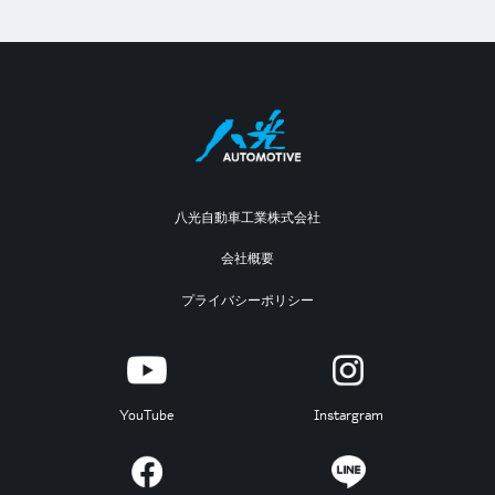
八光自動車工業株式会社
会社概要
プライバシーポリシー
YouTube
Instargram