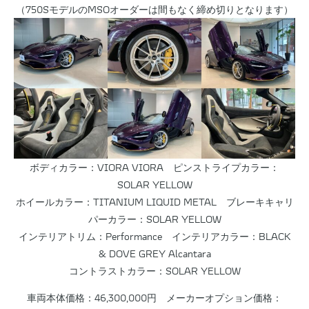
（750SモデルのMSOオーダーは間もなく締め切りとなります）
ボディカラー：VIORA VIORA ピンストライプカラー：
SOLAR YELLOW
ホイールカラー：TITANIUM LIQUID METAL ブレーキキャリ
パーカラー：SOLAR YELLOW
インテリアトリム：Performance インテリアカラー：BLACK
& DOVE GREY Alcantara
コントラストカラー：SOLAR YELLOW
車両本体価格：46,300,000円 メーカーオプション価格：