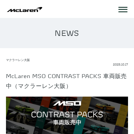
NEWS
マクラーレン大阪
2025.10.17
McLaren MSO CONTRAST PACKS 車両販売
中（マクラーレン大阪）