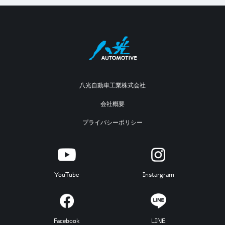
八光自動車工業株式会社
会社概要
プライバシーポリシー
YouTube
Instargram
Facebook
LINE