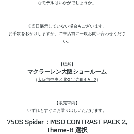
なモデルはいかがでしょうか。
※当日展示していない場合もございます。
お手数をおかけしますが、ご来店前に一度お問い合わせくださ
い。
【場所】
マクラーレン大阪ショールーム
（
大阪市中央区北久宝寺町3-5-12
）
【販売車両】
いずれもすぐにお乗り出しいただけます。
750S Spider：MSO CONTRAST PACK 2,
Theme-8 選択