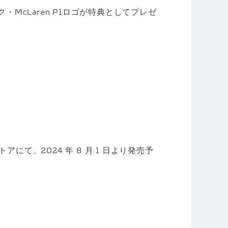
ク・McLaren P1ロゴが特典としてプレゼ
アにて、2024 年 8 月 1 日より発売予