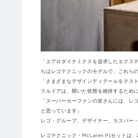
「エアロダイナミクスを追求したエクステリ
ちはレゴテクニックのモデルで、これら
「さまざまなデザインディテールをテスト
ラルドアは、開いた状態を維持するため
「スーパーカーファンの皆さんには、レゴ・
と思っています」
レゴ・グループ、デザイナー、カスパー
レゴテクニック・McLaren P1セットは、