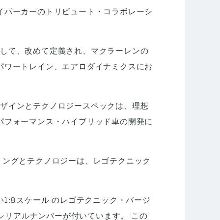
イパーカーのトリビュート・コラボレーシ
ーとして、改めて定義され、マクラーレンの
パワートレイン、エアロダイナミクスにお
のデザインとテクノロジースペックは、理想
パフォーマンス・ハイブリッド車の開発に
アリングとテクノロジーは、レゴテクニック
:8スケール のレゴテクニック・バージ
シリアルナンバーが付いています。 この