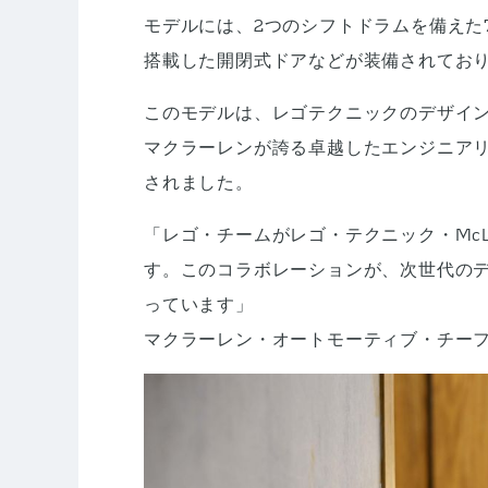
モデルには、2つのシフトドラムを備えた
搭載した開閉式ドアなどが装備されており、
このモデルは、レゴテクニックのデザイン
マクラーレンが誇る卓越したエンジニア
されました。
「レゴ・チームがレゴ・テクニック・McL
す。このコラボレーションが、次世代の
っています」
マクラーレン・オートモーティブ・チーフ