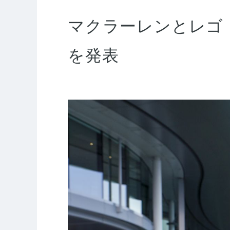
マクラーレンとレゴ・グ
を発表