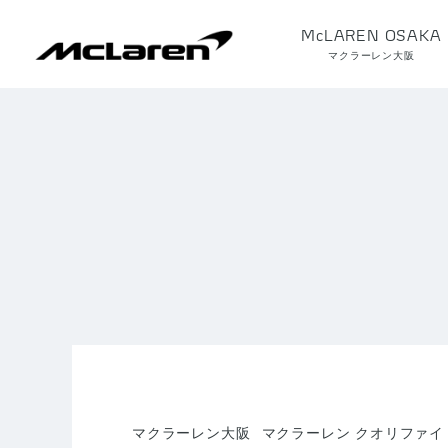
McLAREN OSAKA
マクラーレン大阪
マクラーレン大阪
マクラーレン クオリファイ