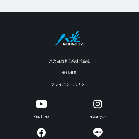
八光自動車工業株式会社
会社概要
プライバシーポリシー
YouTube
Instargram