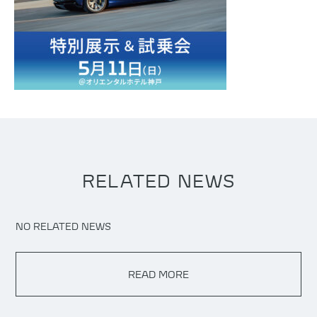
RELATED NEWS
NO RELATED NEWS
READ MORE