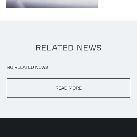
RELATED NEWS
NO RELATED NEWS
READ MORE