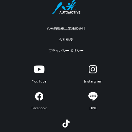
八光自動車工業株式会社
会社概要
プライバシーポリシー
YouTube
Instargram
Facebook
LINE