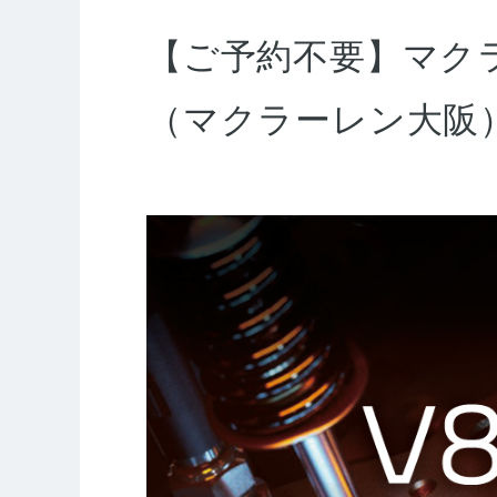
【ご予約不要】マクラー
（マクラーレン大阪