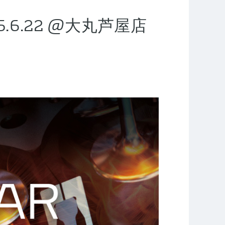
.6.22 @大丸芦屋店