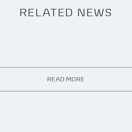
RELATED NEWS
READ MORE