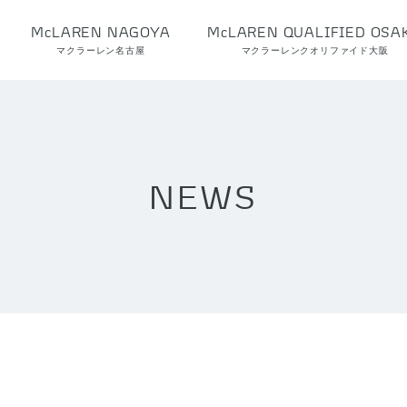
McLAREN NAGOYA
McLAREN QUALIFIED OSA
マクラーレン名古屋
マクラーレンクオリファイド大阪
NEWS