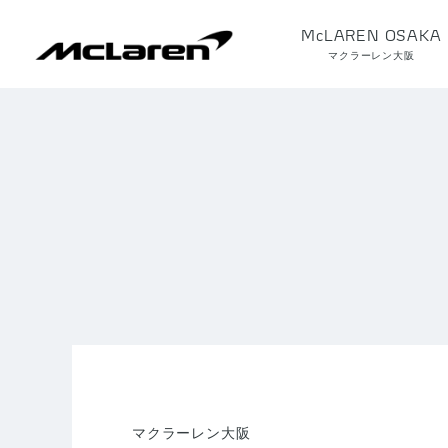
McLAREN OSAKA
マクラーレン大阪
マクラーレン大阪