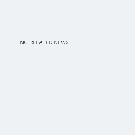
NO RELATED NEWS