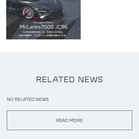
RELATED NEWS
NO RELATED NEWS
READ MORE