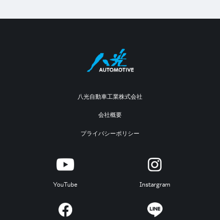
八光自動車工業株式会社
会社概要
プライバシーポリシー
YouTube
Instargram