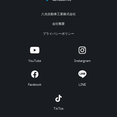
八光自動車工業株式会社
会社概要
プライバシーポリシー
YouTube
Instargram
Facebook
LINE
TikTok