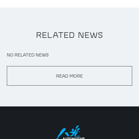
RELATED NEWS
NO RELATED NEWS
READ MORE