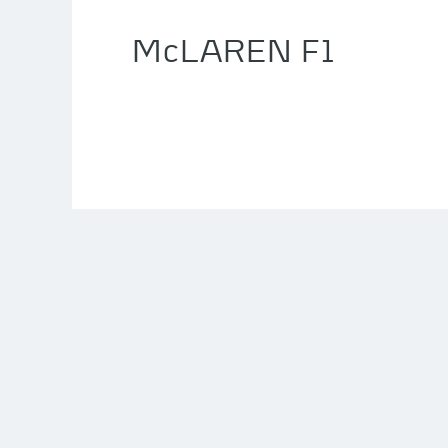
McLAREN F1