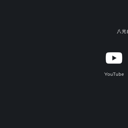
八光
YouTube