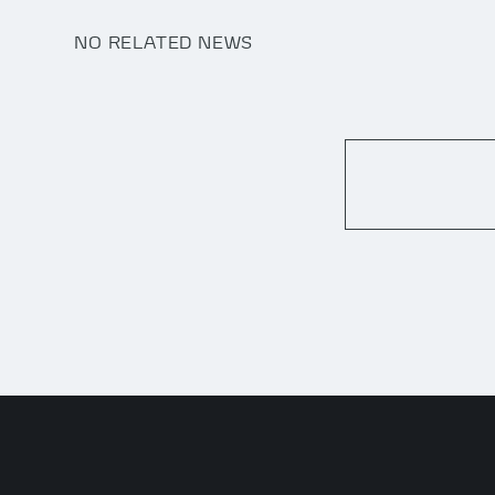
NO RELATED NEWS