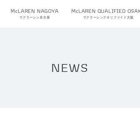
McLAREN NAGOYA
McLAREN QUALIFIED OSA
マクラーレン名古屋
マクラーレンクオリファイド大阪
NEWS