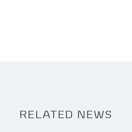
RELATED NEWS