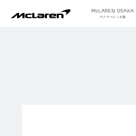
McLAREN OSAKA
マクラーレン大阪