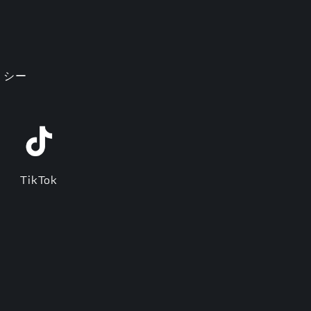
リシー
TikTok