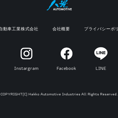
自動車工業株式会社
会社概要
プライバシーポ
Instargram
Facebook
LINE
COPYRIGHT(C) Hakko Automotive Industries All Rights Reserved.