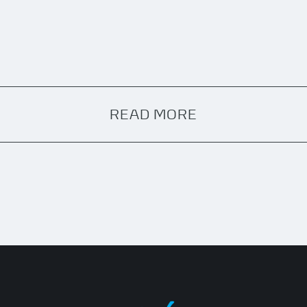
READ MORE